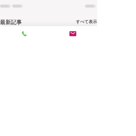
最新記事
すべて表示