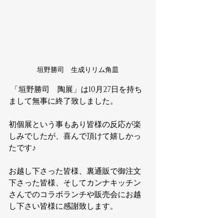
垣野勝司　生成りリム角皿
 「垣野勝司　陶展」は10月27日を持ち
まして無事に終了致しました。
初個展という事もあり皆様の反応が楽
しみでしたが、喜んで頂けて嬉しかっ
たです♪
お越し下さった皆様、裏通販で御注文
下さった皆様、そしてカンナキッチン
さんでのコラボランチや販売会にお越
し下さい皆様に感謝致します。