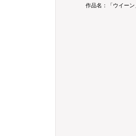
作品名：「ウイーン