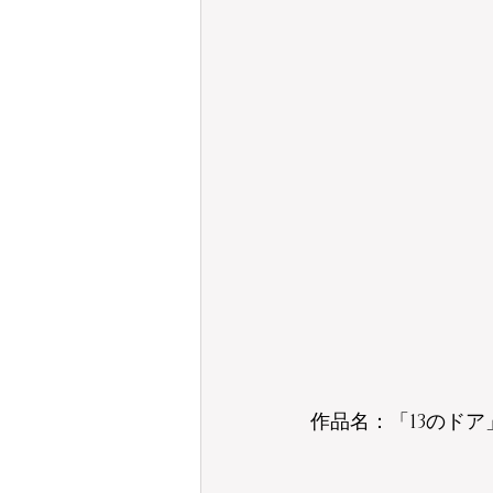
作品名：「13のドア