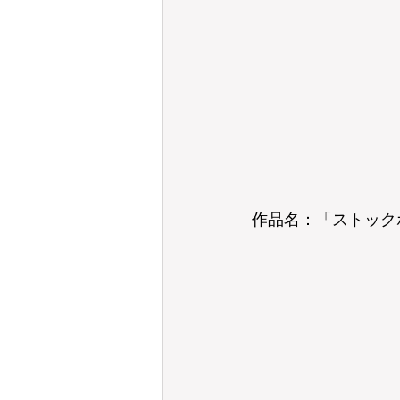
作品名：「ストック