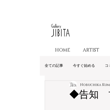
HOME
ARTIST
全ての記事
今すぐ始める
コ
Nobuchika Kum
◆告知 