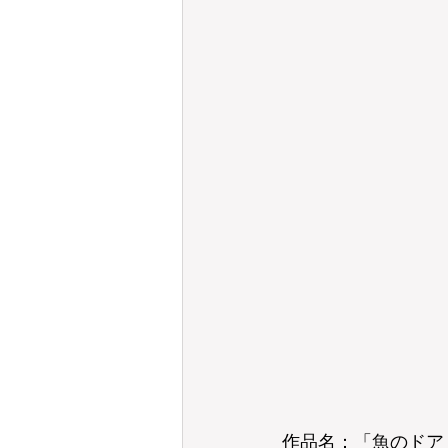
作品名：「魚のドア