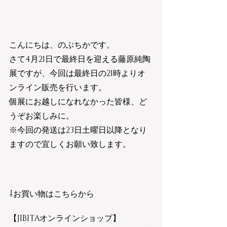
こんにちは、のぶちかです。
さて4月21日で最終日を迎える藤原純陶
展ですが、今回は最終日の21時よりオ
ンライン販売を行います。
個展にお越しになれなかった皆様、ど
うぞお楽しみに。
※今回の発送は23日土曜日以降となり
ますので宜しくお願い致します。
⇩お買い物はこちらから
【JIBITAオンラインショップ】