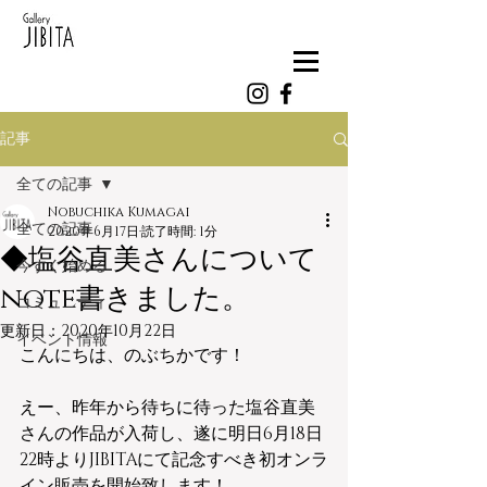
記事
全ての記事
Nobuchika Kumagai
全ての記事
2020年6月17日
読了時間: 1分
◆塩谷直美さんについて
今すぐ始める
note書きました。
コミュニティ
更新日：
2020年10月22日
イベント情報
こんにちは、のぶちかです！
えー、昨年から待ちに待った塩谷直美
さんの作品が入荷し、遂に明日6月18日
22時よりJIBITAにて記念すべき初オンラ
イン販売を開始致します！