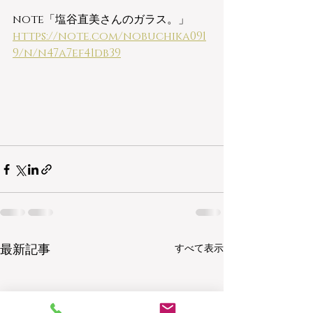
note「塩谷直美さんのガラス。」
https://note.com/nobuchika091
9/n/n47a7ef41db39
最新記事
すべて表示