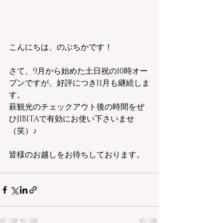
こんにちは、のぶちかです！
さて、9月から始めた土日祝の10時オー
プンですが、好評につき11月も継続しま
す。
萩観光のチェックアウト後の時間をぜ
ひJIBITAで有効にお使い下さいませ
（笑）♪
皆様のお越しをお待ちしております。