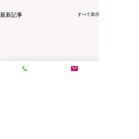
最新記事
すべて表示