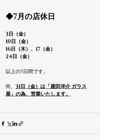
◆7月の店休日
3日（金）
10日（金）
16日（木）、17（金）
24日（金）
以上の5日間です。
尚、
31日（金）は「鹿田洋介 ガラス
展」の為、営業いたします。