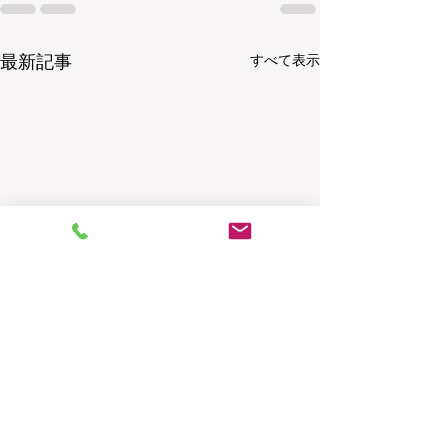
最新記事
すべて表示