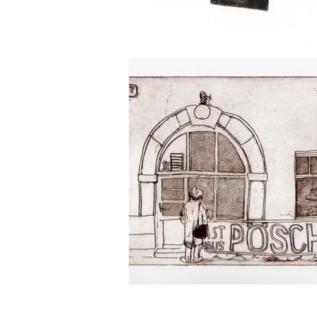
Copyright 2018 