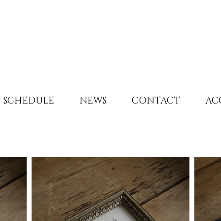
SCHEDULE
NEWS
CONTACT
AC