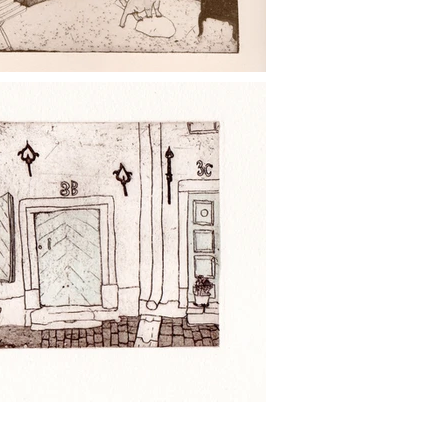
断転載を禁止します。