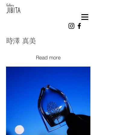
時澤 真美
Read more