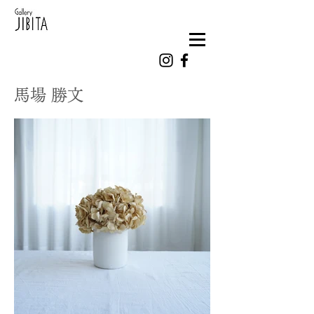
馬場 勝文