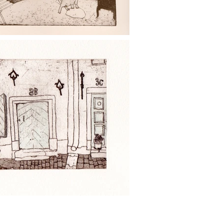
断転載を禁止します。