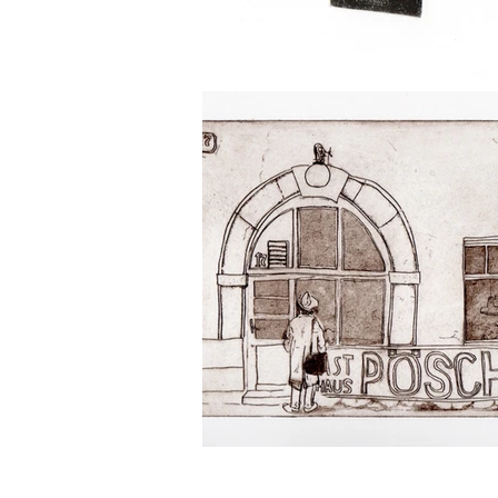
Copyright 2018 