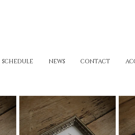
SCHEDULE
NEWS
CONTACT
AC