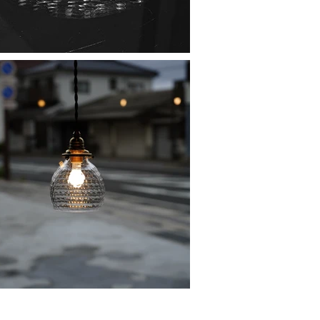
断転載を禁止します。