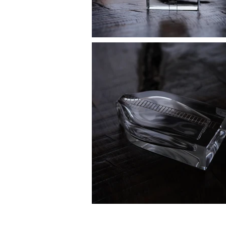
Copyright 2018 