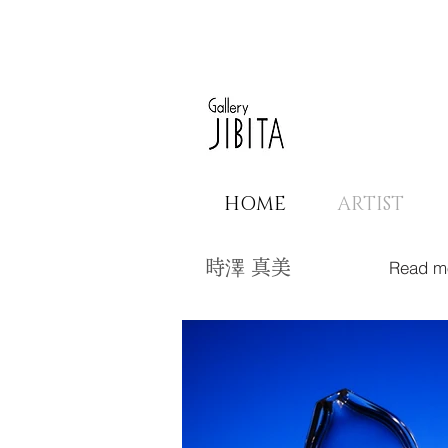
HOME
ARTIST
Read m
時澤 真美