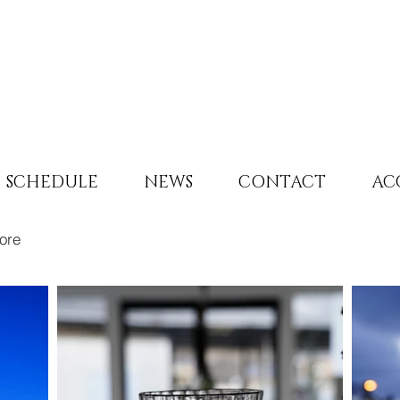
SCHEDULE
NEWS
CONTACT
AC
ore