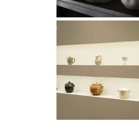
Copyright 2018 