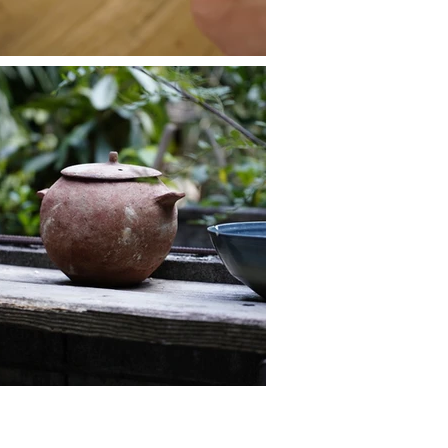
断転載を禁止します。