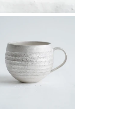
断転載を禁止します。