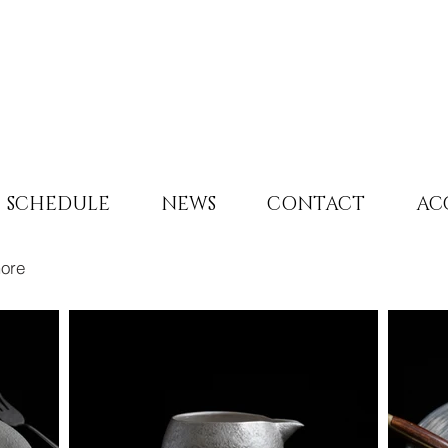
SCHEDULE
NEWS
CONTACT
AC
ore