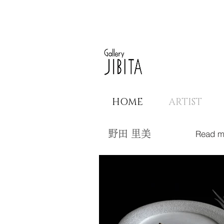
HOME
ARTIST
Read m
​野田 里美