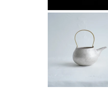
Copyright 2018 