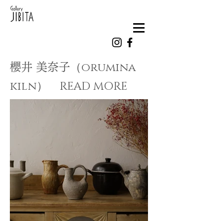
（orumina
​櫻井 美奈子
kiln） READ MORE