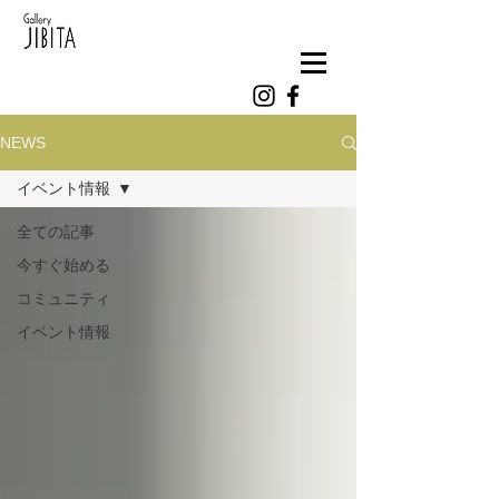
NEWS
イベント情報
全ての記事
今すぐ始める
コミュニティ
イベント情報